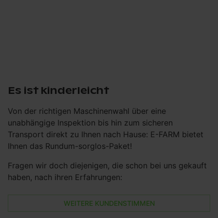
Es ist kinderleicht
Von der richtigen Maschinenwahl über eine
unabhängige Inspektion bis hin zum sicheren
Transport direkt zu Ihnen nach Hause: E-FARM bietet
Ihnen das Rundum-sorglos-Paket!
Fragen wir doch diejenigen, die schon bei uns gekauft
haben, nach ihren Erfahrungen:
WEITERE KUNDENSTIMMEN