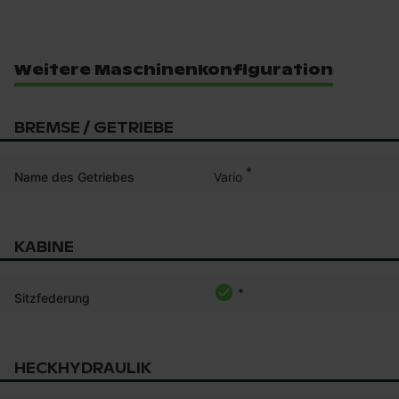
Weitere Maschinenkonfiguration
BREMSE / GETRIEBE
*
Vario
Name des Getriebes
KABINE
*
Sitzfederung
HECKHYDRAULIK