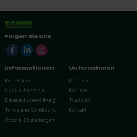
Folgen Sie uns
Informationen
Unternehmen
Impressum
Über uns
Cookie-Richtlinie
Karriere
Datenschutzerklärung
Trustpilot
Terms and Conditions
Kontakt
Cookie-Einstellungen