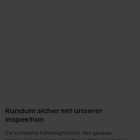
Rundum sicher mit unserer
Inspektion
Die komplette Fahrzeughistorie, den genauen