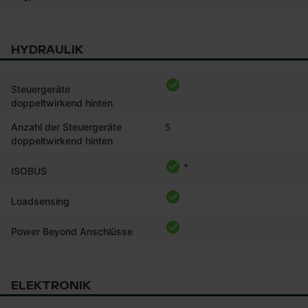
HYDRAULIK
Steuergeräte
doppeltwirkend hinten
Anzahl der Steuergeräte
5
doppeltwirkend hinten
*
ISOBUS
Loadsensing
Power Beyond Anschlüsse
ELEKTRONIK