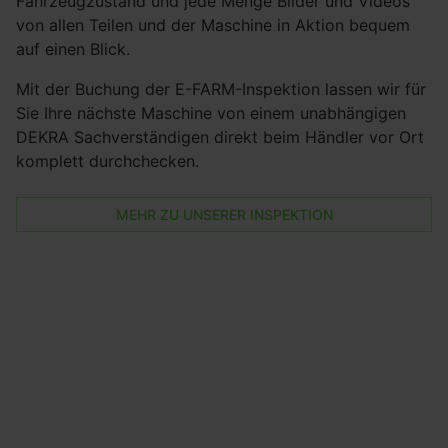
Fahrzeugzustand und jede Menge Bilder und Videos
von allen Teilen und der Maschine in Aktion bequem
auf einen Blick.
Mit der Buchung der E-FARM-Inspektion lassen wir für
Sie Ihre nächste Maschine von einem unabhängigen
DEKRA Sachverständigen direkt beim Händler vor Ort
komplett durchchecken.
MEHR ZU UNSERER INSPEKTION