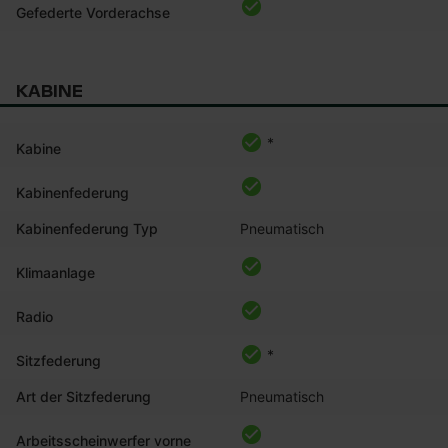
Gefederte Vorderachse
KABINE
*
Kabine
Kabinenfederung
Kabinenfederung Typ
Pneumatisch
Klimaanlage
Radio
*
Sitzfederung
Art der Sitzfederung
Pneumatisch
Arbeitsscheinwerfer vorne