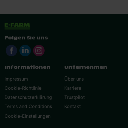
Folgen Sie uns
Informationen
Unternehmen
Impressum
Über uns
Cookie-Richtlinie
Karriere
Datenschutzerklärung
Trustpilot
Terms and Conditions
Kontakt
Cookie-Einstellungen