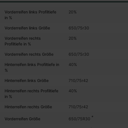
Vorderreifen links Profiltiefe
20%
in %
Vorderreifen links Größe
650/75r30
Vorderreifen rechts
20%
Profiltiefe in %
Vorderreifen rechts Größe
650/75r30
Hinterreifen links Profiltiefe in
40%
%
Hinterreifen links Größe
710/75r42
Hinterreifen rechts Profiltiefe
40%
in %
Hinterreifen rechts Größe
710/75r42
*
650/75R30
Vorderreifen Größe