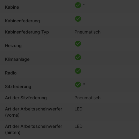
*
Kabine
Kabinenfederung
Kabinenfederung Typ
Pneumatisch
Heizung
Klimaanlage
Radio
*
Sitzfederung
Art der Sitzfederung
Pneumatisch
Art der Arbeitsscheinwerfer
LED
(vorne)
Art der Arbeitsscheinwerfer
LED
(hinten)