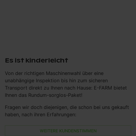
Es ist kinderleicht
Von der richtigen Maschinenwahl über eine
unabhängige Inspektion bis hin zum sicheren
Transport direkt zu Ihnen nach Hause: E-FARM bietet
Ihnen das Rundum-sorglos-Paket!
Fragen wir doch diejenigen, die schon bei uns gekauft
haben, nach ihren Erfahrungen:
WEITERE KUNDENSTIMMEN