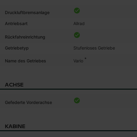
Druckluftbremsanlage
Antriebsart
Allrad
Rückfahreinrichtung
Getriebetyp
Stufenloses Getriebe
*
Vario
Name des Getriebes
ACHSE
Gefederte Vorderachse
KABINE