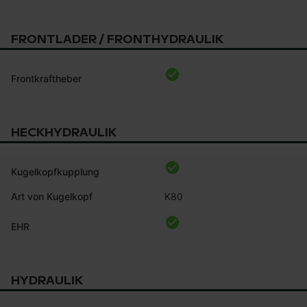
FRONTLADER / FRONTHYDRAULIK
Frontkraftheber
HECKHYDRAULIK
Kugelkopfkupplung
Art von Kugelkopf
K80
EHR
HYDRAULIK