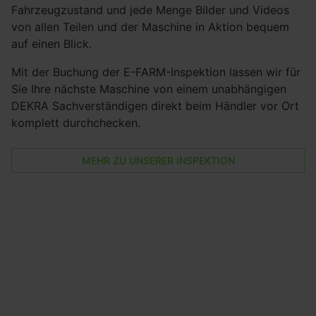
Fahrzeugzustand und jede Menge Bilder und Videos
von allen Teilen und der Maschine in Aktion bequem
auf einen Blick.
Mit der Buchung der E-FARM-Inspektion lassen wir für
Sie Ihre nächste Maschine von einem unabhängigen
DEKRA Sachverständigen direkt beim Händler vor Ort
komplett durchchecken.
MEHR ZU UNSERER INSPEKTION