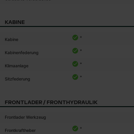
KABINE
*
Kabine
*
Kabinenfederung
*
Klimaanlage
*
Sitzfederung
FRONTLADER / FRONTHYDRAULIK
Frontlader Werkzeug
*
Frontkraftheber