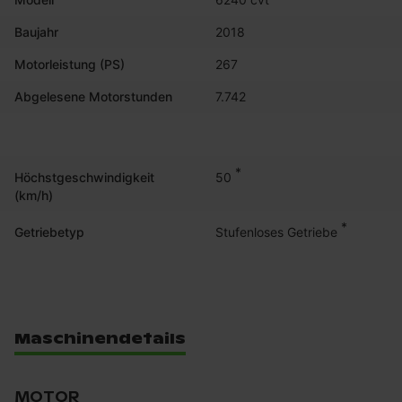
Baujahr
2018
Motorleistung (PS)
267
Abgelesene Motorstunden
7.742
*
50
Höchstgeschwindigkeit
(km/h)
*
Stufenloses Getriebe
Getriebetyp
Maschinendetails
MOTOR