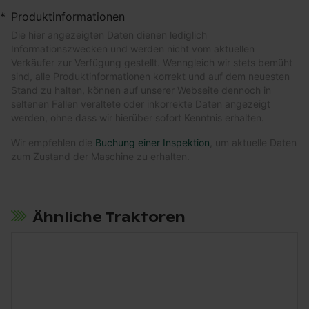
*
Produktinformationen
Die hier angezeigten Daten dienen lediglich
Informationszwecken und werden nicht vom aktuellen
Verkäufer zur Verfügung gestellt. Wenngleich wir stets bemüht
sind, alle Produktinformationen korrekt und auf dem neuesten
Stand zu halten, können auf unserer Webseite dennoch in
seltenen Fällen veraltete oder inkorrekte Daten angezeigt
werden, ohne dass wir hierüber sofort Kenntnis erhalten.
Wir empfehlen die
Buchung einer Inspektion
, um aktuelle Daten
zum Zustand der Maschine zu erhalten.
Ähnliche Traktoren