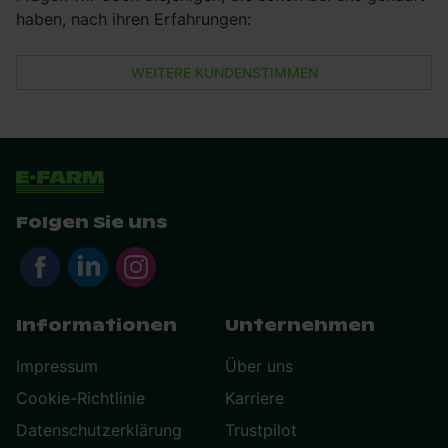
haben, nach ihren Erfahrungen:
WEITERE KUNDENSTIMMEN
Folgen Sie uns
Informationen
Unternehmen
Impressum
Über uns
Cookie-Richtlinie
Karriere
Datenschutzerklärung
Trustpilot