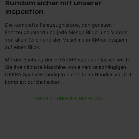
Rundum sicher mit unserer
Inspektion
Die komplette Fahrzeughistorie, den genauen
Fahrzeugzustand und jede Menge Bilder und Videos
von allen Teilen und der Maschine in Aktion bequem
auf einen Blick.
Mit der Buchung der E-FARM-Inspektion lassen wir für
Sie Ihre nächste Maschine von einem unabhängigen
DEKRA Sachverständigen direkt beim Händler vor Ort
komplett durchchecken.
MEHR ZU UNSERER INSPEKTION