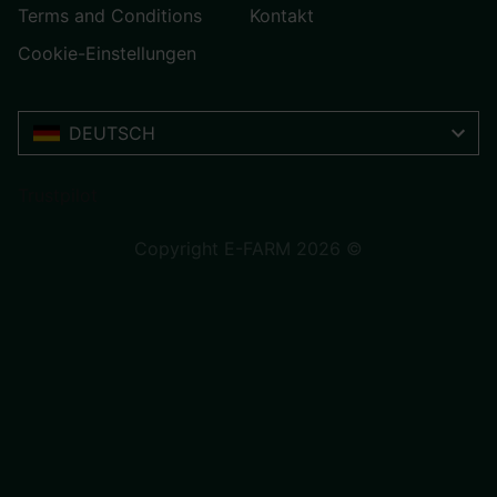
Terms and Conditions
Kontakt
Cookie-Einstellungen
DEUTSCH
Trustpilot
Copyright E-FARM 2026 ©