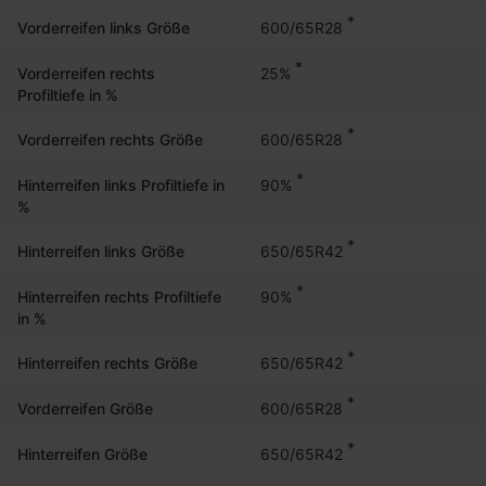
*
600/65R28
Vorderreifen links Größe
*
25%
Vorderreifen rechts
Profiltiefe in %
*
600/65R28
Vorderreifen rechts Größe
*
90%
Hinterreifen links Profiltiefe in
%
*
650/65R42
Hinterreifen links Größe
*
90%
Hinterreifen rechts Profiltiefe
in %
*
650/65R42
Hinterreifen rechts Größe
*
600/65R28
Vorderreifen Größe
*
650/65R42
Hinterreifen Größe