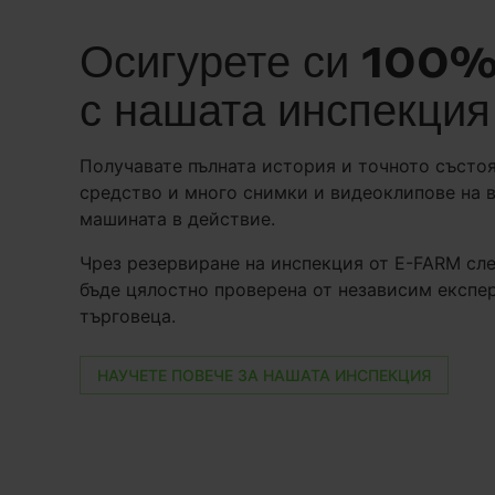
Осигурете си 100%
с нашата инспекция
Получавате пълната история и точното състо
средство и много снимки и видеоклипове на в
машината в действие.
Чрез резервиране на инспекция от E-FARM с
бъде цялостно проверена от независим експер
търговеца.
НАУЧЕТЕ ПОВЕЧЕ ЗА НАШАТА ИНСПЕКЦИЯ