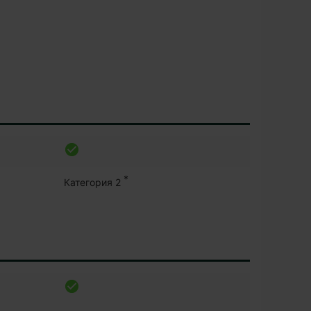
*
Категория 2