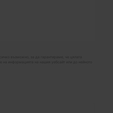
ичко възможно, за да гарантираме, че цялата
не на информацията на нашия уебсайт или до нейното