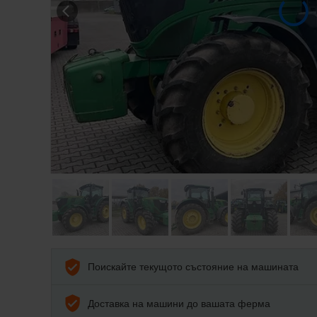
Поискайте текущото състояние на машината
Доставка на машини до вашата ферма