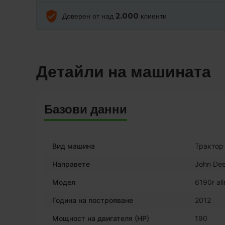
Доверен от над 2.000 клиенти
Детайли на машината
Базови данни
Вид машина
Трактор
Направете
John Dee
Модел
6190r all
Година на построяване
2012
Мощност на двигателя (HP)
190