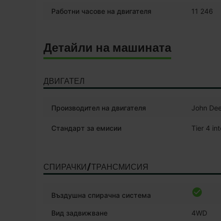
Работни часове на двигателя
11 246
Детайли на машината
ДВИГАТЕЛ
Производител на двигателя
John Dee
Стандарт за емисии
Tier 4 in
СПИРАЧКИ/ТРАНСМИСИЯ
Въздушна спирачна система
Вид задвижване
4WD