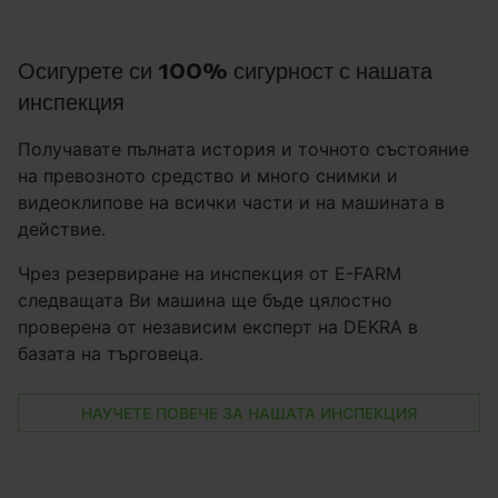
Осигурете си 100% сигурност с нашата
инспекция
Получавате пълната история и точното състояние
на превозното средство и много снимки и
видеоклипове на всички части и на машината в
действие.
Чрез резервиране на инспекция от E-FARM
следващата Ви машина ще бъде цялостно
проверена от независим експерт на DEKRA в
базата на търговеца.
НАУЧЕТЕ ПОВЕЧЕ ЗА НАШАТА ИНСПЕКЦИЯ