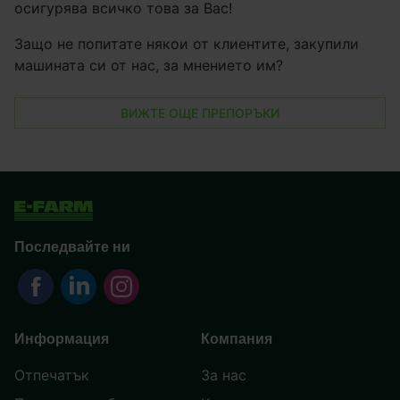
осигурява всичко това за Вас!
Защо не попитате някои от клиентите, закупили
машината си от нас, за мнението им?
ВИЖТЕ ОЩЕ ПРЕПОРЪКИ
Последвайте ни
Информация
Компания
Отпечатък
За нас