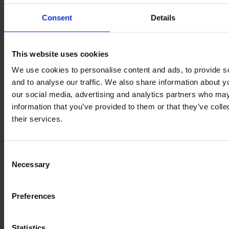
Consent
Details
This website uses cookies
We use cookies to personalise content and ads, to provide s
and to analyse our traffic. We also share information about yo
our social media, advertising and analytics partners who may
information that you’ve provided to them or that they’ve coll
their services.
Consent
Necessary
Selection
Preferences
Statistics